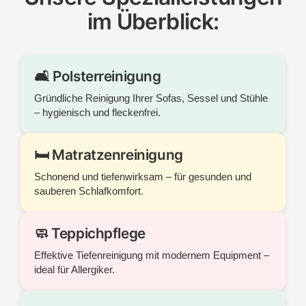
im Überblick:
🛋️ Polsterreinigung
Gründliche Reinigung Ihrer Sofas, Sessel und Stühle
– hygienisch und fleckenfrei.
🛏️ Matratzenreinigung
Schonend und tiefenwirksam – für gesunden und
sauberen Schlafkomfort.
🧼 Teppichpflege
Effektive Tiefenreinigung mit modernem Equipment –
ideal für Allergiker.