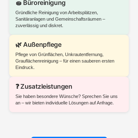
🧽 Büroreinigung
Gründliche Reinigung von Arbeitsplätzen,
Sanitäranlagen und Gemeinschaftsräumen –
zuverlässig und diskret.
🌿 Außenpflege
Pflege von Grünflächen, Unkrautentfernung,
Grauflächenreinigung – für einen sauberen ersten
Eindruck.
❓ Zusatzleistungen
Sie haben besondere Wünsche? Sprechen Sie uns
an – wir bieten individuelle Lösungen auf Anfrage.