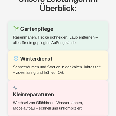
Überblick:
Gartenpflege
Rasenmähen, Hecke schneiden, Laub entfernen –
alles für ein gepflegtes Außengelände.
Winterdienst
Schneeräumen und Streuen in der kalten Jahreszeit
– zuverlässig und früh vor Ort.
Kleinreparaturen
Wechsel von Glühbirnen, Wasserhähnen,
Möbelaufbau – schnell und unkompliziert.