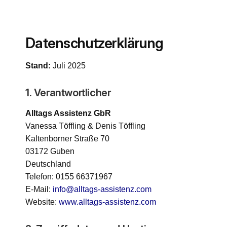
Datenschutzerklärung
Stand:
Juli 2025
1. Verantwortlicher
Alltags Assistenz GbR
Vanessa Töffling & Denis Töffling
Kaltenborner Straße 70
03172 Guben
Deutschland
Telefon: 0155 66371967
E-Mail:
info@alltags-assistenz.com
Website:
www.alltags-assistenz.com