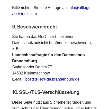
Bitte richten Sie Ihre Anfrage an:
info@alltags-
assistenz.com
9. Beschwerderecht
Sie haben das Recht, sich bei einer
Datenschutzaufsichtsbehörde zu beschweren,
z. B.:
Landesbeauftragte für den Datenschutz
Brandenburg
Stahnsdorfer Damm 77
14532 Kleinmachnow
E-Mail:
poststelle@lda.brandenburg.de
10. SSL-/TLS-Verschlüsselung
Diese Seite nutzt aus Sicherheitsgründen und
zum Schutz der Übertragung vertraulicher Inhalte