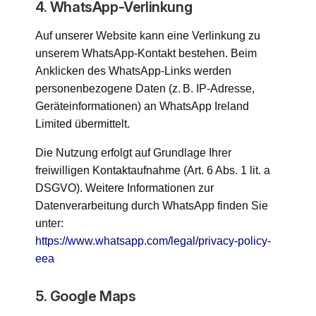
4. WhatsApp-Verlinkung
Auf unserer Website kann eine Verlinkung zu
unserem WhatsApp-Kontakt bestehen. Beim
Anklicken des WhatsApp-Links werden
personenbezogene Daten (z. B. IP-Adresse,
Geräteinformationen) an WhatsApp Ireland
Limited übermittelt.
Die Nutzung erfolgt auf Grundlage Ihrer
freiwilligen Kontaktaufnahme (Art. 6 Abs. 1 lit. a
DSGVO). Weitere Informationen zur
Datenverarbeitung durch WhatsApp finden Sie
unter:
https://www.whatsapp.com/legal/privacy-policy-
eea
5. Google Maps