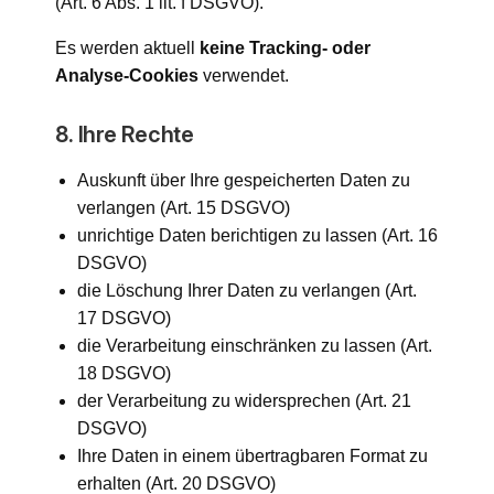
(Art. 6 Abs. 1 lit. f DSGVO).
Es werden aktuell
keine Tracking- oder
Analyse-Cookies
verwendet.
8. Ihre Rechte
Auskunft über Ihre gespeicherten Daten zu
verlangen (Art. 15 DSGVO)
unrichtige Daten berichtigen zu lassen (Art. 16
DSGVO)
die Löschung Ihrer Daten zu verlangen (Art.
17 DSGVO)
die Verarbeitung einschränken zu lassen (Art.
18 DSGVO)
der Verarbeitung zu widersprechen (Art. 21
DSGVO)
Ihre Daten in einem übertragbaren Format zu
erhalten (Art. 20 DSGVO)