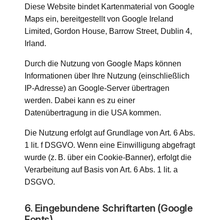
Diese Website bindet Kartenmaterial von Google
Maps ein, bereitgestellt von Google Ireland
Limited, Gordon House, Barrow Street, Dublin 4,
Irland.
Durch die Nutzung von Google Maps können
Informationen über Ihre Nutzung (einschließlich
IP-Adresse) an Google-Server übertragen
werden. Dabei kann es zu einer
Datenübertragung in die USA kommen.
Die Nutzung erfolgt auf Grundlage von Art. 6 Abs.
1 lit. f DSGVO. Wenn eine Einwilligung abgefragt
wurde (z. B. über ein Cookie-Banner), erfolgt die
Verarbeitung auf Basis von Art. 6 Abs. 1 lit. a
DSGVO.
6. Eingebundene Schriftarten (Google
Fonts)