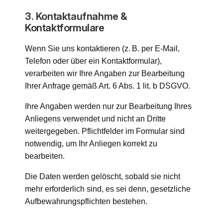
3. Kontaktaufnahme &
Kontaktformulare
Wenn Sie uns kontaktieren (z. B. per E-Mail,
Telefon oder über ein Kontaktformular),
verarbeiten wir Ihre Angaben zur Bearbeitung
Ihrer Anfrage gemäß Art. 6 Abs. 1 lit. b DSGVO.
Ihre Angaben werden nur zur Bearbeitung Ihres
Anliegens verwendet und nicht an Dritte
weitergegeben. Pflichtfelder im Formular sind
notwendig, um Ihr Anliegen korrekt zu
bearbeiten.
Die Daten werden gelöscht, sobald sie nicht
mehr erforderlich sind, es sei denn, gesetzliche
Aufbewahrungspflichten bestehen.