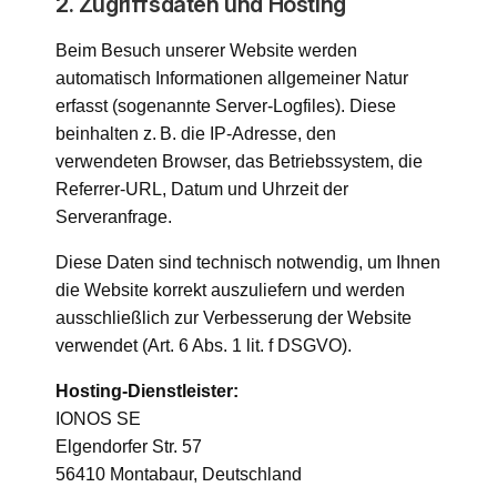
2. Zugriffsdaten und Hosting
Beim Besuch unserer Website werden
automatisch Informationen allgemeiner Natur
erfasst (sogenannte Server-Logfiles). Diese
beinhalten z. B. die IP-Adresse, den
verwendeten Browser, das Betriebssystem, die
Referrer-URL, Datum und Uhrzeit der
Serveranfrage.
Diese Daten sind technisch notwendig, um Ihnen
die Website korrekt auszuliefern und werden
ausschließlich zur Verbesserung der Website
verwendet (Art. 6 Abs. 1 lit. f DSGVO).
Hosting-Dienstleister:
IONOS SE
Elgendorfer Str. 57
56410 Montabaur, Deutschland