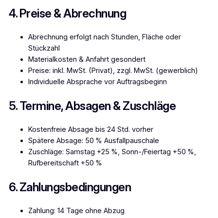
4. Preise & Abrechnung
Abrechnung erfolgt nach Stunden, Fläche oder
Stückzahl
Materialkosten & Anfahrt gesondert
Preise: inkl. MwSt. (Privat), zzgl. MwSt. (gewerblich)
Individuelle Absprache vor Auftragsbeginn
5. Termine, Absagen & Zuschläge
Kostenfreie Absage bis 24 Std. vorher
Spätere Absage: 50 % Ausfallpauschale
Zuschläge: Samstag +25 %, Sonn-/Feiertag +50 %,
Rufbereitschaft +50 %
6. Zahlungsbedingungen
Zahlung: 14 Tage ohne Abzug