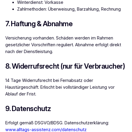
Winterdienst: Vorkasse
Zahlmethoden: Überweisung, Barzahlung, Rechnung
7. Haftung & Abnahme
Versicherung vorhanden. Schäden werden im Rahmen
gesetzlicher Vorschriften reguliert. Abnahme erfolgt direkt
nach der Dienstleistung.
8. Widerrufsrecht (nur für Verbraucher)
14 Tage Widerrufsrecht bei Fernabsatz oder
Haustürgeschäft. Erlischt bei vollständiger Leistung vor
Ablauf der Frist.
9. Datenschutz
Erfolgt gemäß DSGVO/BDSG. Datenschutzerklärung:
www.alltags-assistenz.com/datenschutz