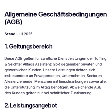
Allgemeine Geschäftsbedingungen
(AGB)
Stand:
Juli 2025
1. Geltungsbereich
Diese AGB gelten für sämtliche Dienstleistungen der Töffling
& Seichter Alltags Assistenz GbR gegenüber privaten und
gewerblichen Kunden. Unsere Leistungen richten sich
insbesondere an Privatpersonen, Unternehmen, Senioren,
Alleinerziehende, Menschen mit Einschränkungen sowie alle,
die Unterstützung im Alltag benötigen. Abweichende AGB
des Kunden gelten nur bei schriftlicher Zustimmung.
2. Leistungsangebot